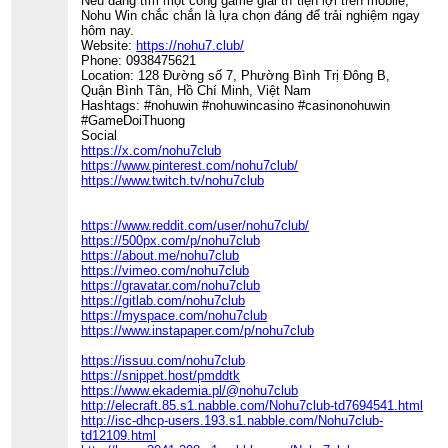
Nếu đang tìm một cổng game giải trí tiện lợi trên mobile,
Nohu Win chắc chắn là lựa chọn đáng để trải nghiệm ngay
hôm nay.
Website:
https://nohu7.club/
Phone: 0938475621
Location: 128 Đường số 7, Phường Bình Trị Đông B,
Quận Bình Tân, Hồ Chí Minh, Việt Nam
Hashtags: #nohuwin #nohuwincasino #casinonohuwin
#GameDoiThuong
Social
https://x.com/nohu7club
https://www.pinterest.com/nohu7club/
https://www.twitch.tv/nohu7club
https://www.reddit.com/user/nohu7club/
https://500px.com/p/nohu7club
https://about.me/nohu7club
https://vimeo.com/nohu7club
https://gravatar.com/nohu7club
https://gitlab.com/nohu7club
https://myspace.com/nohu7club
https://www.instapaper.com/p/nohu7club
https://issuu.com/nohu7club
https://snippet.host/pmddtk
https://www.ekademia.pl/@nohu7club
http://elecraft.85.s1.nabble.com/Nohu7club-td7694541.html
http://isc-dhcp-users.193.s1.nabble.com/Nohu7club-
td12109.html