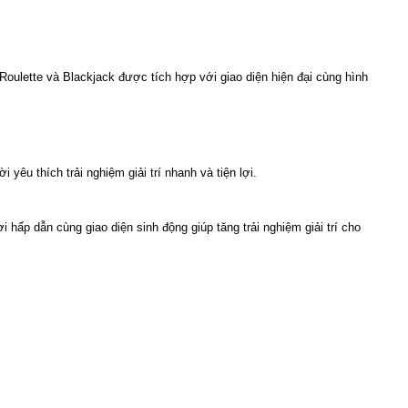
oulette và Blackjack được tích hợp với giao diện hiện đại cùng hình
u thích trải nghiệm giải trí nhanh và tiện lợi.
hấp dẫn cùng giao diện sinh động giúp tăng trải nghiệm giải trí cho