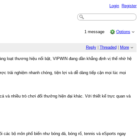
Login
Register
1 message
Options
Reply
|
Threaded
|
More
hàng loạt thương hiệu nổi bật, VIPWIN đang dần khẳng định vị thế nhờ hệ
c trải nghiệm nhanh chóng, tiện lợi và dễ dàng tiếp cận mọi lúc mọi
cá và nhiều trò chơi đổi thưởng hiện đại khác. Với thiết kế trực quan và
õi các bộ môn phổ biến như bóng đá, bóng rổ, tennis và eSports ngay