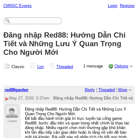
CMNSC Events
Login
Register
Đăng nhập Red88: Hướng Dẫn Chi
Tiết và Những Lưu Ý Quan Trọng
Cho Người Mới
1 message
Options
Classic
List
Threaded
red88garden
Reply
|
Threaded
|
More
May 27, 2026; 5:37am
Đăng nhập Red88: Hướng Dẫn Chi Tiết và 
Đăng nhập Red88: Hướng Dẫn Chi Tiết và Những Lưu Ý
Quan Trọng Cho Người Mới
Để bắt đầu hành trình giải trí trực tuyến tại cổng game
2 posts
Red88, bước đầu tiên và quan trọng nhất chính là thao tác
đăng nhập. Nhiều người chơi mới thường gặp khó khăn
khi lần đầu tiếp cận giao diện hoặc lo lắng về vấn đề bảo
mật tài khoản. Bài viết này sẽ phân tích chi tiết quy trình